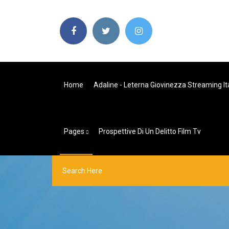
Home
Adaline - Leterna Giovinezza Streaming It
Pages
Prospettive Di Un Delitto Film Tv