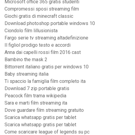
Microsoft office 365 gratis studenti
Compromessi sposi streaming film
Giochi gratis di minecraft classic
Download photoshop portable windows 10
Ciondolo film lillusionista
Fargo serie tv streaming altadefinizione
Il figliol prodigo testo e accordi
Anna dai capelli rossi film 2016 cast
Bambino the mask 2
Bittorrent italiano gratis per windows 10
Baby streaming italia
Ti spaccio la famiglia film completo ita
Download 7 zip portable gratis
Peacock film trama wikipedia
Sara e marti film streaming ita
Dove guardare film streaming gratuito
Scarica whatsapp gratis per tablet
Scarica whatsapp gratis per tablet
Come scaricare league of legends su pc