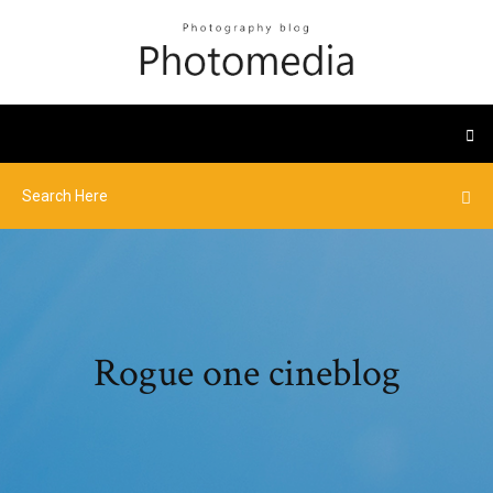
Rogue one cineblog