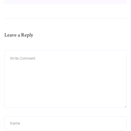
Leave a Reply