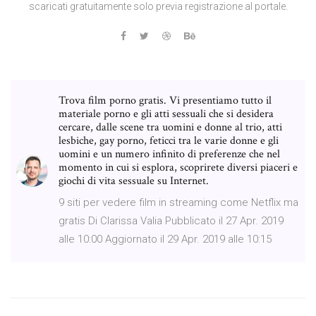
scaricati gratuitamente solo previa registrazione al portale.
Trova film porno gratis. Vi presentiamo tutto il
materiale porno e gli atti sessuali che si desidera
cercare, dalle scene tra uomini e donne al trio, atti
lesbiche, gay porno, feticci tra le varie donne e gli
uomini e un numero infinito di preferenze che nel
momento in cui si esplora, scoprirete diversi piaceri e
giochi di vita sessuale su Internet.
9 siti per vedere film in streaming come Netflix ma
gratis Di Clarissa Valia Pubblicato il 27 Apr. 2019
alle 10:00 Aggiornato il 29 Apr. 2019 alle 10:15