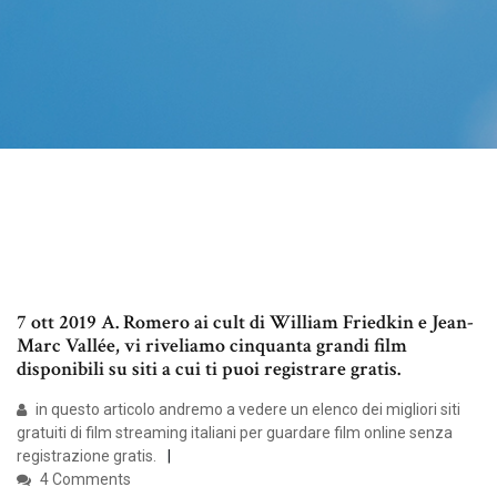
7 ott 2019 A. Romero ai cult di William Friedkin e Jean-
Marc Vallée, vi riveliamo cinquanta grandi film
disponibili su siti a cui ti puoi registrare gratis.
in questo articolo andremo a vedere un elenco dei migliori siti
gratuiti di film streaming italiani per guardare film online senza
registrazione gratis.
4 Comments