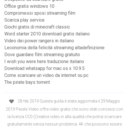
Office gratis windows 10
Compromessi sposi streaming film
Scarica play service
Giochi gratis di minecraft classic
Word starter 2010 download gratis italiano
Video dei power rangers in italiano
Leconomia della felicità streaming altadefinizione
Dove guardare film streaming gratuito
I wish you were here traduzione italiano
Download whatsapp for mac os x 10.9.5
Come scaricare un video da internet su pc
The pirate bays torrent
28 feb 2019 Questa guida è stata aggiornata il 29 Maggio
2019 Pexels Video offre video gratis che sono stati concessi con
la licenza CC0 (Creative video in alta qualità che potrai scaricare
gratuitamente senza nessun problema. 4K che possono essere