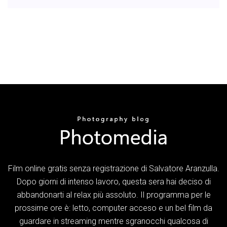
Film online gratis senza registrazione di Salvatore Aranzulla.
Dopo giorni di intenso lavoro, questa sera hai deciso di
abbandonarti al relax più assoluto. Il programma per le
prossime ore è: letto, computer acceso e un bel film da
guardare in streaming mentre sgranocchi qualcosa di