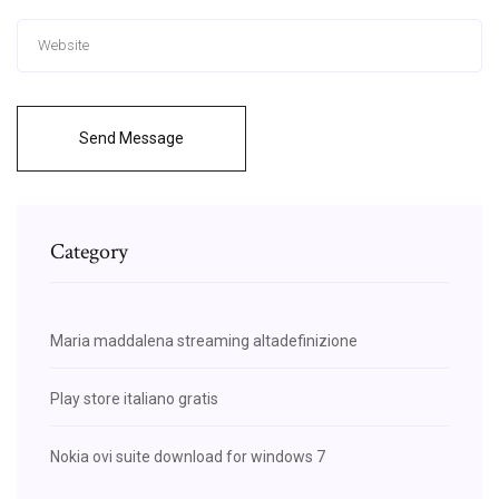
Send Message
Category
Maria maddalena streaming altadefinizione
Play store italiano gratis
Nokia ovi suite download for windows 7