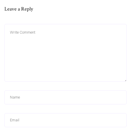
Leave a Reply