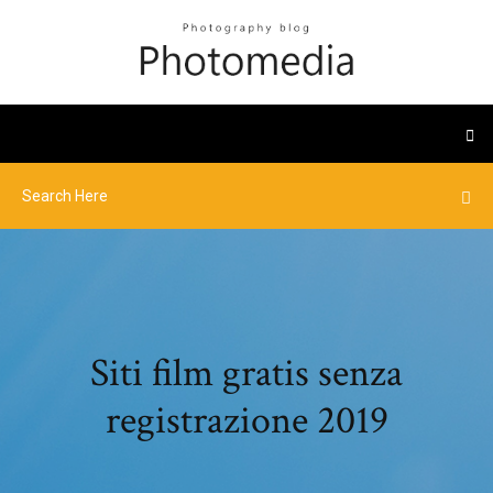
Siti film gratis senza
registrazione 2019