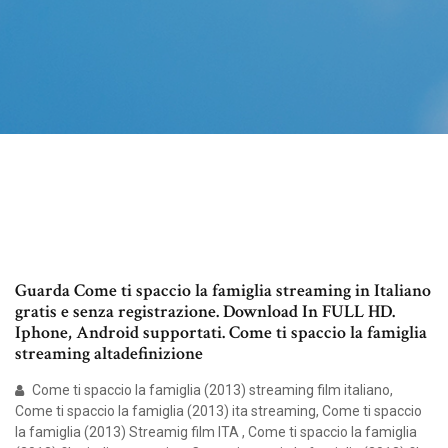
Guarda Come ti spaccio la famiglia streaming in Italiano
gratis e senza registrazione. Download In FULL HD.
Iphone, Android supportati. Come ti spaccio la famiglia
streaming altadefinizione
Come ti spaccio la famiglia (2013) streaming film italiano,
Come ti spaccio la famiglia (2013) ita streaming, Come ti spaccio
la famiglia (2013) Streamig film ITA , Come ti spaccio la famiglia