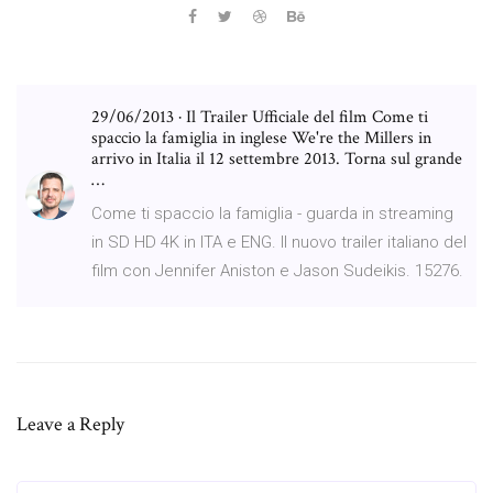
29/06/2013 · Il Trailer Ufficiale del film Come ti
spaccio la famiglia in inglese We're the Millers in
arrivo in Italia il 12 settembre 2013. Torna sul grande
…
Come ti spaccio la famiglia - guarda in streaming
in SD HD 4K in ITA e ENG. Il nuovo trailer italiano del
film con Jennifer Aniston e Jason Sudeikis. 15276.
Leave a Reply