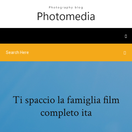
Ti spaccio la famiglia film
completo ita