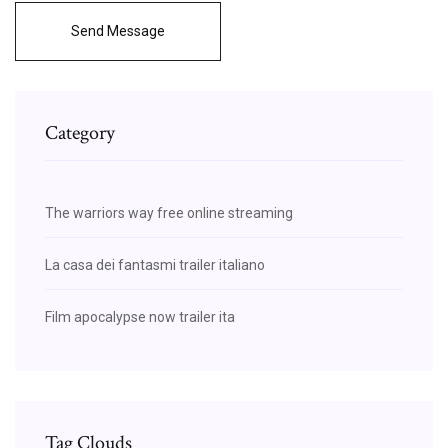
Send Message
Category
The warriors way free online streaming
La casa dei fantasmi trailer italiano
Film apocalypse now trailer ita
Tag Clouds