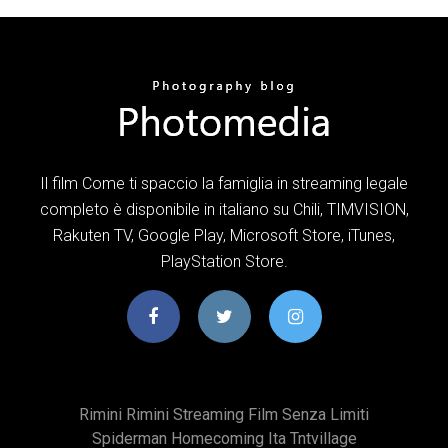
Il film Come ti spaccio la famiglia in streaming legale
completo è disponibile in italiano su Chili, TIMVISION,
Rakuten TV, Google Play, Microsoft Store, iTunes,
PlayStation Store.
Rimini Rimini Streaming Film Senza Limiti
Spiderman Homecoming Ita Tntvillage