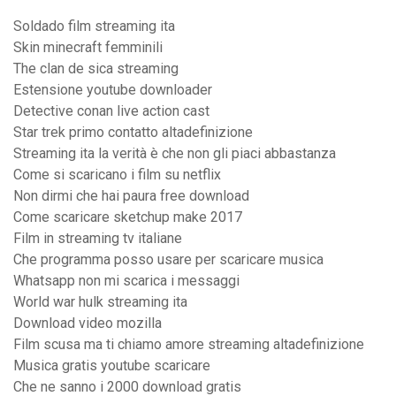
Soldado film streaming ita
Skin minecraft femminili
The clan de sica streaming
Estensione youtube downloader
Detective conan live action cast
Star trek primo contatto altadefinizione
Streaming ita la verità è che non gli piaci abbastanza
Come si scaricano i film su netflix
Non dirmi che hai paura free download
Come scaricare sketchup make 2017
Film in streaming tv italiane
Che programma posso usare per scaricare musica
Whatsapp non mi scarica i messaggi
World war hulk streaming ita
Download video mozilla
Film scusa ma ti chiamo amore streaming altadefinizione
Musica gratis youtube scaricare
Che ne sanno i 2000 download gratis