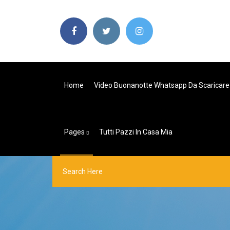
Home
Video Buonanotte Whatsapp Da Scaricare
Pages
Tutti Pazzi In Casa Mia