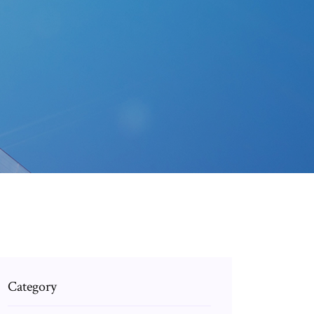
Category