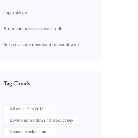
Login sky go
American animals movie imdb
Nokia ovi suite download for windows 7
Tag Clouds
Kill em all film 2017
Download windows 10 product key
Il caso heineken trama