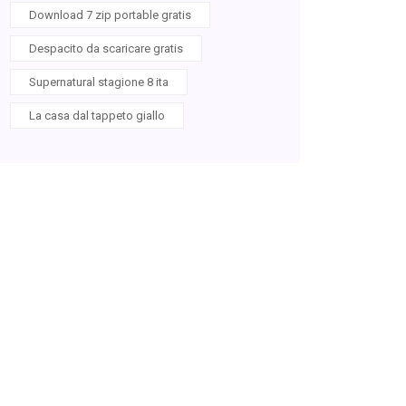
Download 7 zip portable gratis
Despacito da scaricare gratis
Supernatural stagione 8 ita
La casa dal tappeto giallo