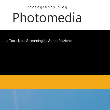
La Torre Nera Streaming Ita Altadefinizione